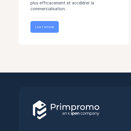
plus efficacement et accélérer la
commercialisation.
Lire l’article