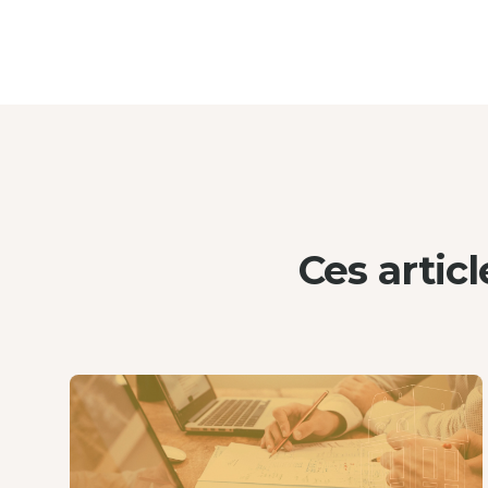
Ces artic