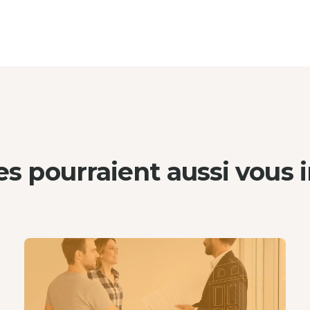
les pourraient aussi
vous i