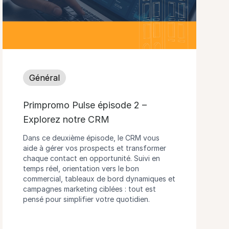
Général
Primpromo Pulse épisode 2 –
Explorez notre CRM
Dans ce deuxième épisode, le CRM vous
aide à gérer vos prospects et transformer
chaque contact en opportunité. Suivi en
temps réel, orientation vers le bon
commercial, tableaux de bord dynamiques et
campagnes marketing ciblées : tout est
pensé pour simplifier votre quotidien.