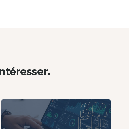
ntéresser.