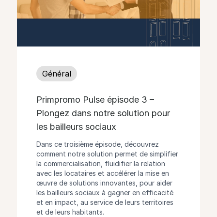
Général
Primpromo Pulse épisode 3 –
Plongez dans notre solution pour
les bailleurs sociaux
Dans ce troisième épisode, découvrez
comment notre solution permet de simplifier
la commercialisation, fluidifier la relation
avec les locataires et accélérer la mise en
œuvre de solutions innovantes, pour aider
les bailleurs sociaux à gagner en efficacité
et en impact, au service de leurs territoires
et de leurs habitants.