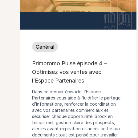
Général
Primpromo Pulse épisode 4 –
Optimisez vos ventes avec
l’Espace Partenaires
Dans ce dernier épisode, l’Espace
Partenaires vous aide à fluidifier le partage
d’informations, renforcer la coordination
avec vos partenaires commerciaux et
sécuriser chaque opportunité. Stock en
temps réel, gestion claire des prospects,
alertes avant expiration et accès unifié aux
documents : tout est pensé pour travailler