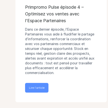
Primpromo Pulse épisode 4 –
Optimisez vos ventes avec
l’Espace Partenaires
Dans ce dernier épisode, l’Espace
Partenaires vous aide à fluidifier le partage
d’informations, renforcer la coordination
avec vos partenaires commerciaux et
sécuriser chaque opportunité. Stock en
temps réel, gestion claire des prospects,
alertes avant expiration et accès unifié aux
documents : tout est pensé pour travailler
plus efficacement et accélérer la
commercialisation.
Lire l’article