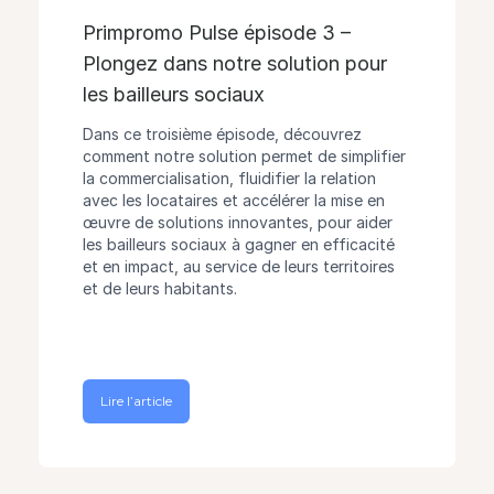
Primpromo Pulse épisode 3 –
Plongez dans notre solution pour
les bailleurs sociaux
Dans ce troisième épisode, découvrez
comment notre solution permet de simplifier
la commercialisation, fluidifier la relation
avec les locataires et accélérer la mise en
œuvre de solutions innovantes, pour aider
les bailleurs sociaux à gagner en efficacité
et en impact, au service de leurs territoires
et de leurs habitants.
Lire l’article