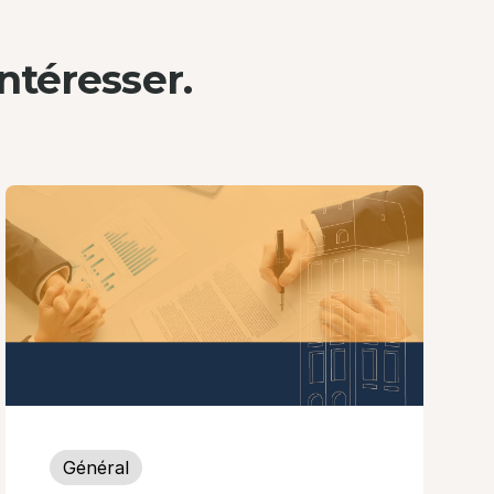
ntéresser.
Général