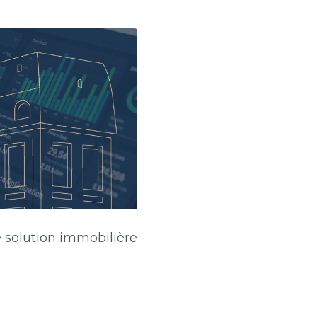
e solution immobilière