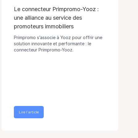
Le connecteur Primpromo-Yooz :
une alliance au service des
promoteurs immobiliers
Primpromo s’associe à Yooz pour offrir une
solution innovante et performante : le
connecteur Primpromo-Yooz.
Lire l’article