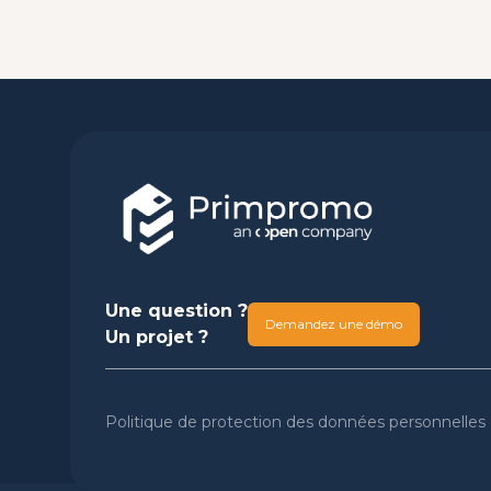
Une question ?
Demandez une démo
Un projet ?
Politique de protection des données personnelles