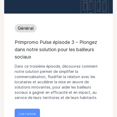
Général
Primpromo Pulse épisode 3 – Plongez
dans notre solution pour les bailleurs
sociaux
Dans ce troisième épisode, découvrez comment
notre solution permet de simplifier la
commercialisation, fluidifier la relation avec les
locataires et accélérer la mise en œuvre de
solutions innovantes, pour aider les bailleurs
sociaux à gagner en efficacité et en impact, au
service de leurs territoires et de leurs habitants.
Lire l’article