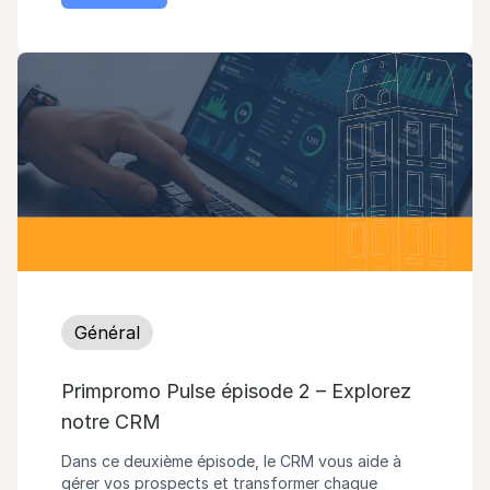
Général
Primpromo Pulse épisode 2 – Explorez
notre CRM
Dans ce deuxième épisode, le CRM vous aide à
gérer vos prospects et transformer chaque