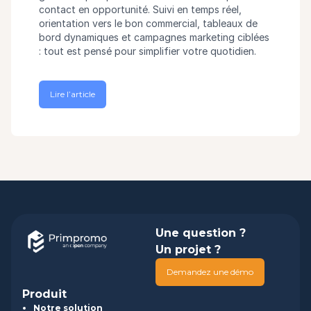
contact en opportunité. Suivi en temps réel,
orientation vers le bon commercial, tableaux de
bord dynamiques et campagnes marketing ciblées
: tout est pensé pour simplifier votre quotidien.
Lire l’article
Une question ?
Un projet ?
Demandez une démo
Produit
Notre solution