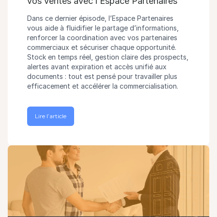
vos ventes avec l’Espace Partenaires
Dans ce dernier épisode, l’Espace Partenaires
vous aide à fluidifier le partage d’informations,
renforcer la coordination avec vos partenaires
commerciaux et sécuriser chaque opportunité.
Stock en temps réel, gestion claire des prospects,
alertes avant expiration et accès unifié aux
documents : tout est pensé pour travailler plus
efficacement et accélérer la commercialisation.
Lire l’article