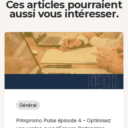
Ces articles pourraient
aussi
vous intéresser.
Général
Primpromo Pulse épisode 4 – Optimisez