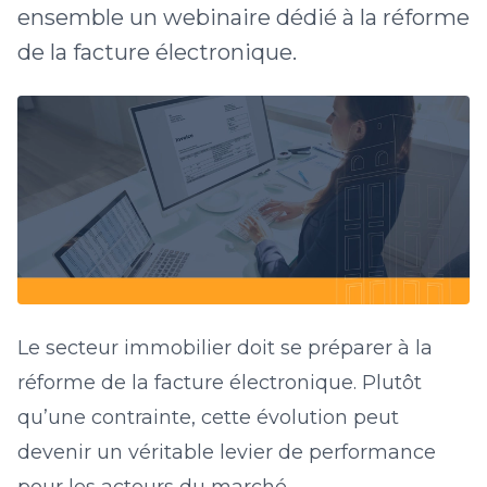
ensemble un webinaire dédié à la réforme
de la facture électronique.
Le secteur immobilier doit se préparer à la
réforme de la facture électronique. Plutôt
qu’une contrainte, cette évolution peut
devenir un véritable levier de performance