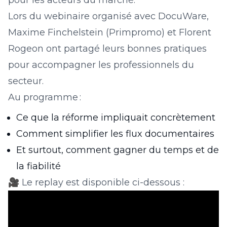
pour les acteurs du marché.
Lors du webinaire organisé avec DocuWare,
Maxime Finchelstein (Primpromo) et Florent
Rogeon ont partagé leurs bonnes pratiques
pour accompagner les professionnels du
secteur.
Au programme :
Ce que la réforme impliquait concrètement
Comment simplifier les flux documentaires
Et surtout, comment gagner du temps et de
la fiabilité
🎥 Le replay est disponible ci-dessous :