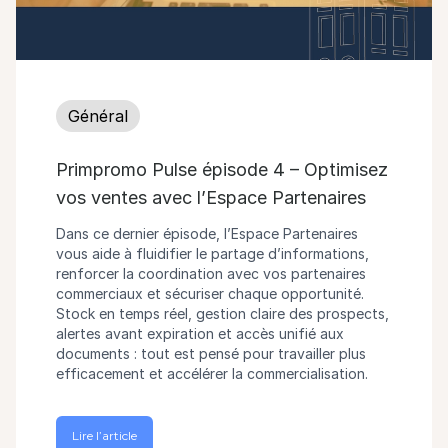
Général
Primpromo Pulse épisode 4 – Optimisez
vos ventes avec l’Espace Partenaires
Dans ce dernier épisode, l’Espace Partenaires
vous aide à fluidifier le partage d’informations,
renforcer la coordination avec vos partenaires
commerciaux et sécuriser chaque opportunité.
Stock en temps réel, gestion claire des prospects,
alertes avant expiration et accès unifié aux
documents : tout est pensé pour travailler plus
efficacement et accélérer la commercialisation.
Lire l’article