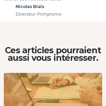
Nicolas Biais
Directeur Primpromo
Ces articles pourraient
aussi
vous intéresser.