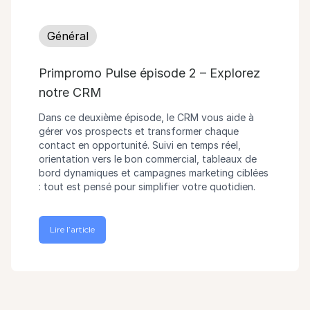
Général
Primpromo Pulse épisode 2 – Explorez
notre CRM
Dans ce deuxième épisode, le CRM vous aide à
gérer vos prospects et transformer chaque
contact en opportunité. Suivi en temps réel,
orientation vers le bon commercial, tableaux de
bord dynamiques et campagnes marketing ciblées
: tout est pensé pour simplifier votre quotidien.
Lire l’article