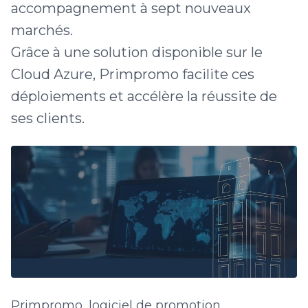
accompagnement à sept nouveaux
marchés.
Grâce à une solution disponible sur le
Cloud Azure, Primpromo facilite ces
déploiements et accélère la réussite de
ses clients.
Primpromo, logiciel de promotion