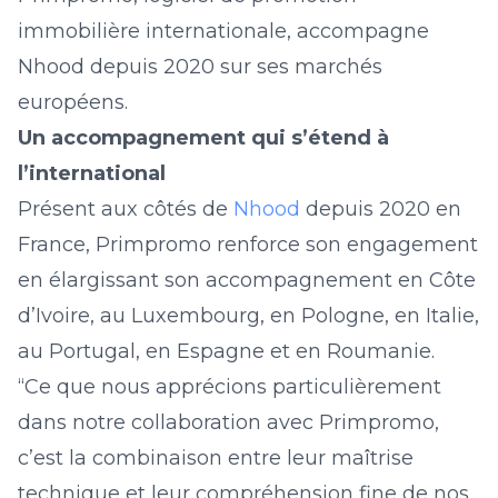
immobilière internationale, accompagne
Nhood depuis 2020 sur ses marchés
européens.
Un accompagnement qui s’étend à
l’international
Présent aux côtés de
Nhood
depuis 2020 en
France, Primpromo renforce son engagement
en élargissant son accompagnement en Côte
d’Ivoire, au Luxembourg, en Pologne, en Italie,
au Portugal, en Espagne et en Roumanie.
“Ce que nous apprécions particulièrement
dans notre collaboration avec Primpromo,
c’est la combinaison entre leur maîtrise
technique et leur compréhension fine de nos