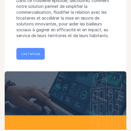
Dans ce troisième épisode, découvrez comment
notre solution permet de simplifier la
commercialisation, fluidifier la relation avec les
locataires et accélérer la mise en œuvre de
solutions innovantes, pour aider les bailleurs
sociaux à gagner en efficacité et en impact, au
service de leurs territoires et de leurs habitants.
Lire l’article