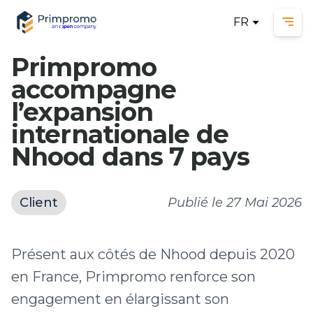
FR
Ope
Primpromo
accompagne
l’expansion
internationale de
Nhood dans 7 pays
Client
Publié le
27 Mai 2026
Présent aux côtés de Nhood depuis 2020
en France, Primpromo renforce son
engagement en élargissant son