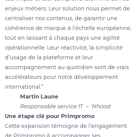
enjeux métiers. Leur solution nous permet de
centraliser nos contenus, de garantir une
cohérence de marque à l’échelle européenne,
tout en laissant à chaque pays une agilité
opérationnelle. Leur réactivité, la simplicité
d’usage de la plateforme et leur
accompagnement au quotidien sont de vrais
accélérateurs pour notre développement
international.”
Martin Laune
Responsable service IT – Nhood
Une étape clé pour Primpromo
Cette expansion témoigne de l’engagement
de Primpromo à accompagner ses