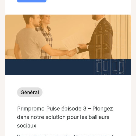
Général
Primpromo Pulse épisode 3 – Plongez
dans notre solution pour les bailleurs
sociaux