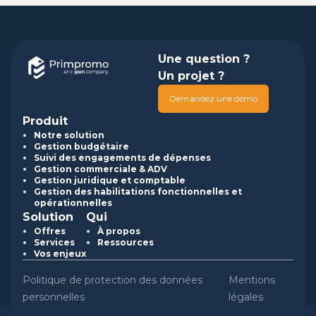
Une question ?
Un projet ?
Demandez une démo
Produit
Notre solution
Gestion budgétaire
Suivi des engagements de dépenses
Gestion commerciale & ADV
Gestion juridique et comptable
Gestion des habilitations fonctionnelles et
opérationnelles
Solution
Qui
Offres
À propos
Services
Ressources
Vos enjeux
Politique de protection des données
Mentions
personnelles
légales