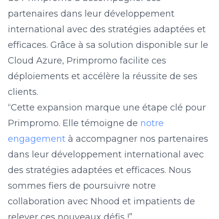
partenaires dans leur développement
international avec des stratégies adaptées et
efficaces. Grâce à sa solution disponible sur le
Cloud Azure, Primpromo facilite ces
déploiements et accélère la réussite de ses
clients.
“Cette expansion marque une étape clé pour
Primpromo. Elle témoigne de
notre
engagement
à accompagner nos partenaires
dans leur développement international avec
des stratégies adaptées et efficaces. Nous
sommes fiers de poursuivre notre
collaboration avec Nhood et impatients de
relever ces nouveaux défis !”