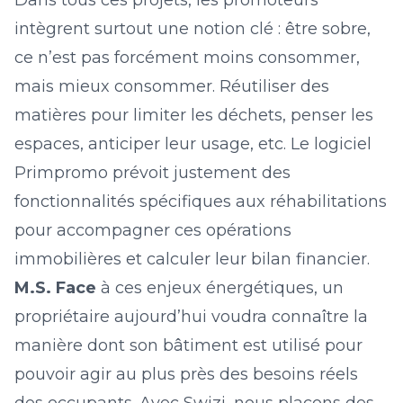
Dans tous ces projets, les promoteurs
intègrent surtout une notion clé : être sobre,
ce n’est pas forcément moins consommer,
mais mieux consommer. Réutiliser des
matières pour limiter les déchets, penser les
espaces, anticiper leur usage, etc. Le logiciel
Primpromo prévoit justement des
fonctionnalités spécifiques aux réhabilitations
pour accompagner ces opérations
immobilières et calculer leur bilan financier.
M.S. Face
à ces enjeux énergétiques, un
propriétaire aujourd’hui voudra connaître la
manière dont son bâtiment est utilisé pour
pouvoir agir au plus près des besoins réels