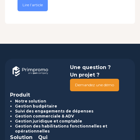
Lire l’article
Une question ?
Un projet ?
Demandez une démo
Produit
Notre solution
Gestion budgétaire
Suivi des engagements de dépenses
Gestion commerciale & ADV
Gestion juridique et comptable
Gestion des habilitations fonctionnelles et
opérationnelles
Solution
Qui