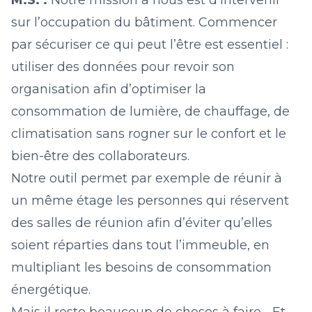
M.S. :
Notre mission à nous est d’intervenir
sur l’occupation du bâtiment. Commencer
par sécuriser ce qui peut l’être est essentiel :
utiliser des données pour revoir son
organisation afin d’optimiser la
consommation de lumière, de chauffage, de
climatisation sans rogner sur le confort et le
bien-être des collaborateurs.
Notre outil permet par exemple de réunir à
un même étage les personnes qui réservent
des salles de réunion afin d’éviter qu’elles
soient réparties dans tout l’immeuble, en
multipliant les besoins de consommation
énergétique.