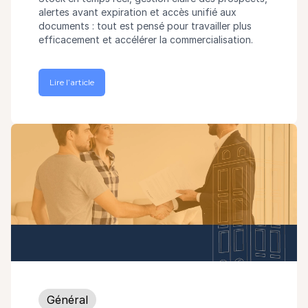
alertes avant expiration et accès unifié aux
documents : tout est pensé pour travailler plus
efficacement et accélérer la commercialisation.
Lire l’article
Général