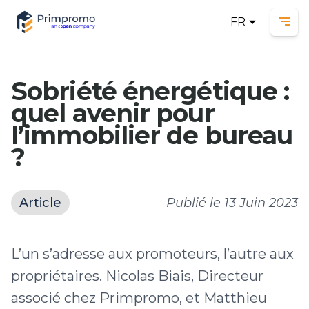
FR
Ope
Sobriété énergétique :
quel avenir pour
l’immobilier de bureau
?
Article
Publié le
13 Juin 2023
L’un s’adresse aux promoteurs, l’autre aux
propriétaires. Nicolas Biais, Directeur
associé chez Primpromo, et Matthieu