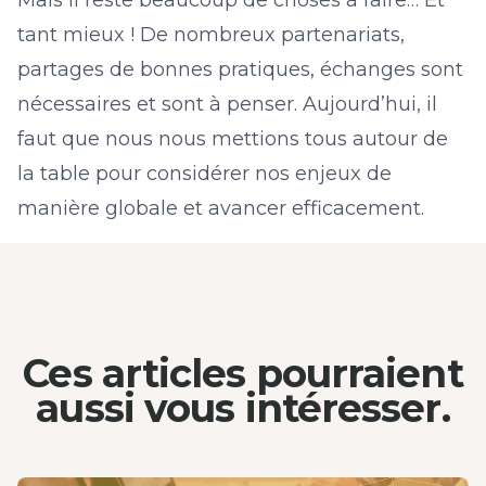
Mais il reste beaucoup de choses à faire… Et
tant mieux ! De nombreux partenariats,
partages de bonnes pratiques, échanges sont
nécessaires et sont à penser. Aujourd’hui, il
faut que nous nous mettions tous autour de
la table pour considérer nos enjeux de
manière globale et avancer efficacement.
Ces articles pourraient
aussi
vous intéresser.