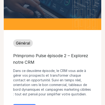
Général
Primpromo Pulse épisode 2 – Explorez
notre CRM
Dans ce deuxième épisode, le CRM vous aide à
gérer vos prospects et transformer chaque
contact en opportunité. Suivi en temps réel,
orientation vers le bon commercial, tableaux de
bord dynamiques et campagnes marketing ciblées
: tout est pensé pour simplifier votre quotidien.