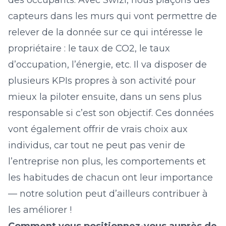
des occupants. Avec Swizi, nous plaçons des
capteurs dans les murs qui vont permettre de
relever de la donnée sur ce qui intéresse le
propriétaire : le taux de CO2, le taux
d’occupation, l’énergie, etc. Il va disposer de
plusieurs KPIs propres à son activité pour
mieux la piloter ensuite, dans un sens plus
responsable si c’est son objectif. Ces données
vont également offrir de vrais choix aux
individus, car tout ne peut pas venir de
l’entreprise non plus, les comportements et
les habitudes de chacun ont leur importance
— notre solution peut d’ailleurs contribuer à
les améliorer !