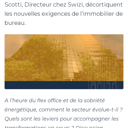
Scotti, Directeur chez Swizi, décortiquent
les nouvelles exigences de l’immobilier de
bureau.
A l’heure du flex office et de la sobriété
énergétique, comment le secteur évolue-t-il ?
Quels sont les leviers pour accompagner les