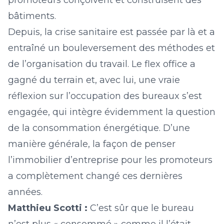
promoteurs conçoivent et construisent des
bâtiments.
Depuis, la crise sanitaire est passée par là et a
entraîné un bouleversement des méthodes et
de l’organisation du travail. Le flex office a
gagné du terrain et, avec lui, une vraie
réflexion sur l’occupation des bureaux s’est
engagée, qui intègre évidemment la question
de la consommation énergétique. D’une
manière générale, la façon de penser
l’immobilier d’entreprise pour les promoteurs
a complètement changé ces dernières
années.
Matthieu Scotti :
C’est sûr que le bureau