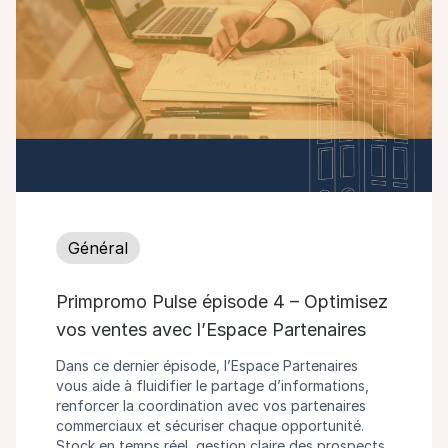
Général
Primpromo Pulse épisode 4 – Optimisez
vos ventes avec l’Espace Partenaires
Dans ce dernier épisode, l’Espace Partenaires
vous aide à fluidifier le partage d’informations,
renforcer la coordination avec vos partenaires
commerciaux et sécuriser chaque opportunité.
Stock en temps réel, gestion claire des prospects,