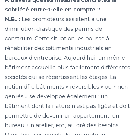
A travers quelles mesures concrètes la
sobriété entre-t-elle en compte ?
N.B. :
Les promoteurs assistent à une
diminution drastique des permis de
construire. Cette situation les pousse à
réhabiliter des bâtiments industriels en
bureaux d’entreprise. Aujourd’hui, un même
bâtiment accueille plus facilement différentes
sociétés qui se répartissent les étages. La
notion dfre bâtiments « réversibles « ou « non
genrés » se développe également : un
bâtiment dont la nature n’est pas figée et doit
permettre de devenir un appartement, un
bureau, un atelier, etc., au gré des besoins.