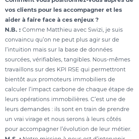
Comment vous positionnez-vous auprès de
vos clients pour les accompagner et les
aider à faire face à ces enjeux ?
N.B. :
Comme Matthieu avec Swizi, je suis
convaincu qu’on ne peut plus agir sur de
l’intuition mais sur la base de données
sourcées, vérifiables, tangibles. Nous-mêmes
travaillons sur des KPI RSE qui permettront
bientôt aux promoteurs immobiliers de
calculer l’impact carbone de chaque étape de
leurs opérations immobilières. C’est une de
leurs demandes : ils sont en train de prendre
un vrai virage et nous serons à leurs côtés
pour accompagner l’évolution de leur métier.