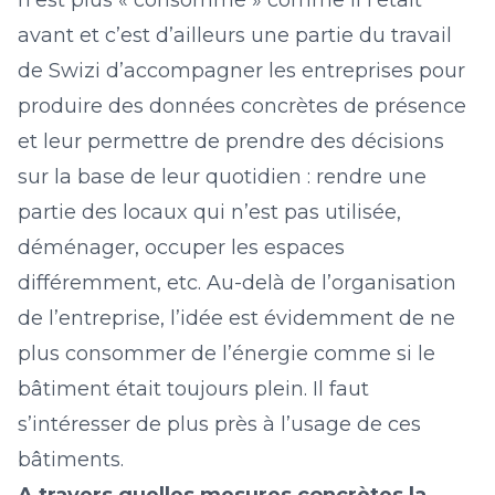
n’est plus « consommé » comme il l’était
avant et c’est d’ailleurs une partie du travail
de Swizi d’accompagner les entreprises pour
produire des données concrètes de présence
et leur permettre de prendre des décisions
sur la base de leur quotidien : rendre une
partie des locaux qui n’est pas utilisée,
déménager, occuper les espaces
différemment, etc. Au-delà de l’organisation
de l’entreprise, l’idée est évidemment de ne
plus consommer de l’énergie comme si le
bâtiment était toujours plein. Il faut
s’intéresser de plus près à l’usage de ces
bâtiments.