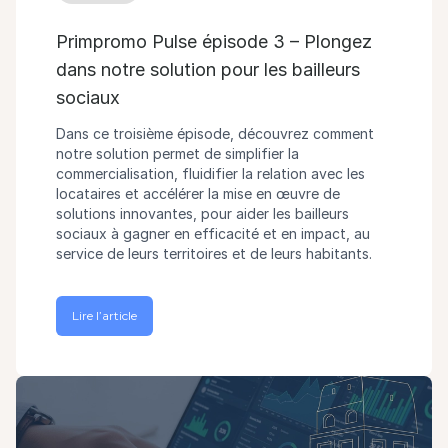
Primpromo Pulse épisode 3 – Plongez
dans notre solution pour les bailleurs
sociaux
Dans ce troisième épisode, découvrez comment
notre solution permet de simplifier la
commercialisation, fluidifier la relation avec les
locataires et accélérer la mise en œuvre de
solutions innovantes, pour aider les bailleurs
sociaux à gagner en efficacité et en impact, au
service de leurs territoires et de leurs habitants.
Lire l’article