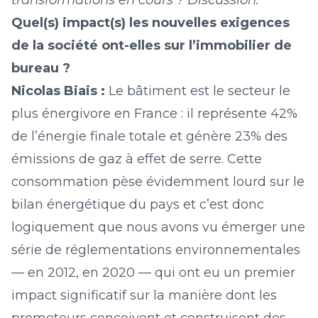
transformations en cours ? Discussion.
Quel(s) impact(s) les nouvelles exigences
de la société ont-elles sur l’immobilier de
bureau ?
Nicolas Biais :
Le bâtiment est le secteur le
plus énergivore en France : il représente 42%
de l’énergie finale totale et génère 23% des
émissions de gaz à effet de serre. Cette
consommation pèse évidemment lourd sur le
bilan énergétique du pays et c’est donc
logiquement que nous avons vu émerger une
série de réglementations environnementales
— en 2012, en 2020 — qui ont eu un premier
impact significatif sur la manière dont les