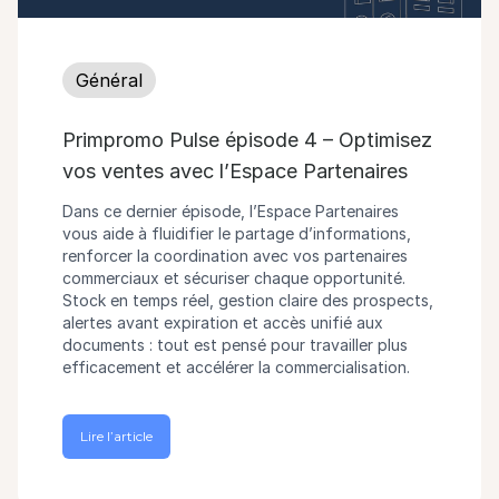
Général
Primpromo Pulse épisode 4 – Optimisez
vos ventes avec l’Espace Partenaires
Dans ce dernier épisode, l’Espace Partenaires
vous aide à fluidifier le partage d’informations,
renforcer la coordination avec vos partenaires
commerciaux et sécuriser chaque opportunité.
Stock en temps réel, gestion claire des prospects,
alertes avant expiration et accès unifié aux
documents : tout est pensé pour travailler plus
efficacement et accélérer la commercialisation.
Lire l’article