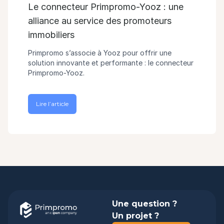
Le connecteur Primpromo-Yooz : une
alliance au service des promoteurs
immobiliers
Primpromo s’associe à Yooz pour offrir une
solution innovante et performante : le connecteur
Primpromo-Yooz.
Lire l’article
Une question ?
Un projet ?