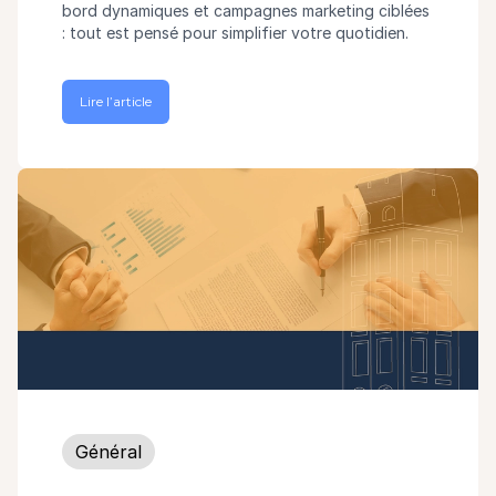
bord dynamiques et campagnes marketing ciblées
: tout est pensé pour simplifier votre quotidien.
Lire l’article
Général