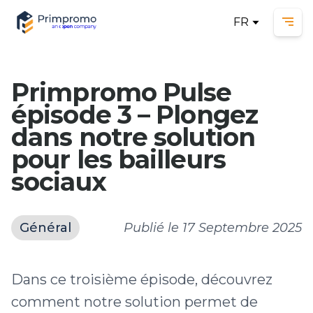
FR
Ope
Primpromo Pulse
épisode 3 – Plongez
dans notre solution
pour les bailleurs
sociaux
Général
Publié le
17 Septembre 2025
Dans ce troisième épisode, découvrez
comment notre solution permet de