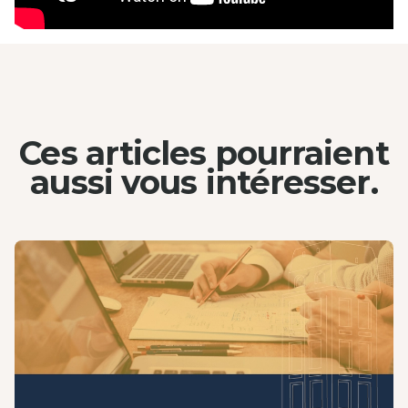
Ces articles pourraient
aussi
vous intéresser.