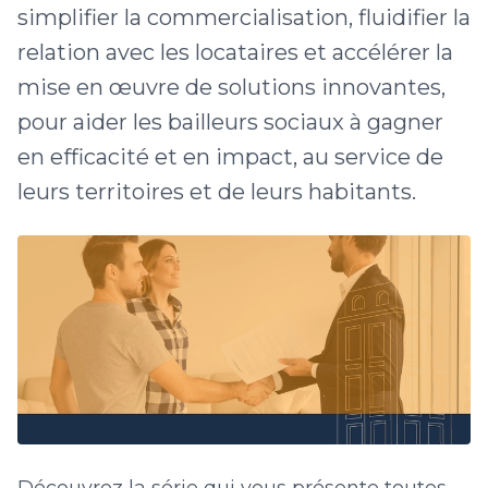
simplifier la commercialisation, fluidifier la
relation avec les locataires et accélérer la
mise en œuvre de solutions innovantes,
pour aider les bailleurs sociaux à gagner
en efficacité et en impact, au service de
leurs territoires et de leurs habitants.