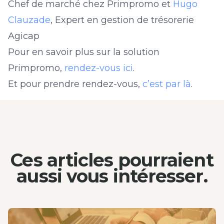
Chef de marché chez Primpromo ​et
Hugo
Clauzade
, Expert en gestion de trésorerie
Agicap
Pour en savoir plus sur la solution
Primpromo,
rendez-vous ici
.
Et pour prendre rendez-vous,
c’est par là
.
Ces articles pourraient
aussi
vous intéresser.