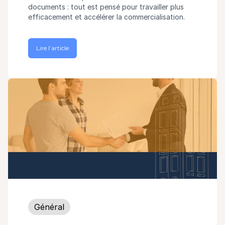
documents : tout est pensé pour travailler plus
efficacement et accélérer la commercialisation.
Lire l’article
Général