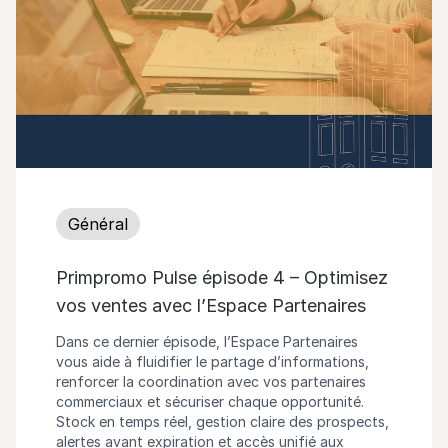
Général
Primpromo Pulse épisode 4 – Optimisez
vos ventes avec l’Espace Partenaires
Dans ce dernier épisode, l’Espace Partenaires
vous aide à fluidifier le partage d’informations,
renforcer la coordination avec vos partenaires
commerciaux et sécuriser chaque opportunité.
Stock en temps réel, gestion claire des prospects,
alertes avant expiration et accès unifié aux