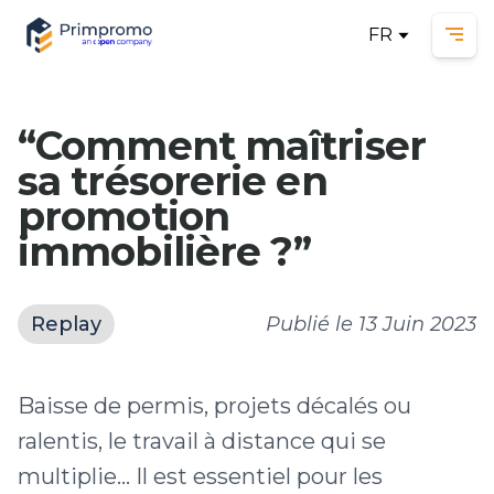
FR
Ope
“Comment maîtriser
sa trésorerie en
promotion
immobilière ?”
Replay
Publié le
13 Juin 2023
Baisse de permis, projets décalés ou
ralentis, le travail à distance qui se
multiplie… Il est essentiel pour les