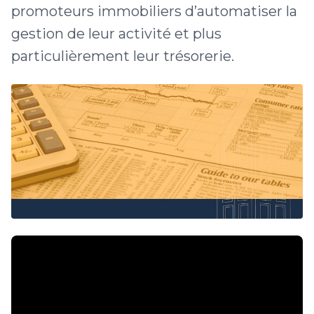
promoteurs immobiliers d’automatiser la
gestion de leur activité et plus
particulièrement leur trésorerie.