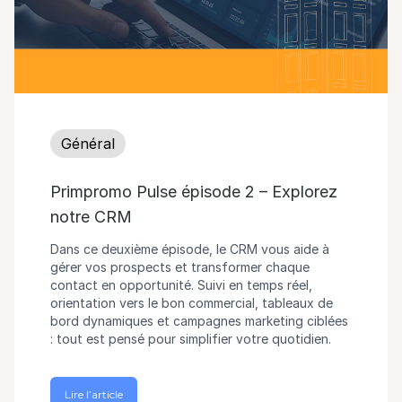
Général
Primpromo Pulse épisode 2 – Explorez
notre CRM
Dans ce deuxième épisode, le CRM vous aide à
gérer vos prospects et transformer chaque
contact en opportunité. Suivi en temps réel,
orientation vers le bon commercial, tableaux de
bord dynamiques et campagnes marketing ciblées
: tout est pensé pour simplifier votre quotidien.
Lire l’article