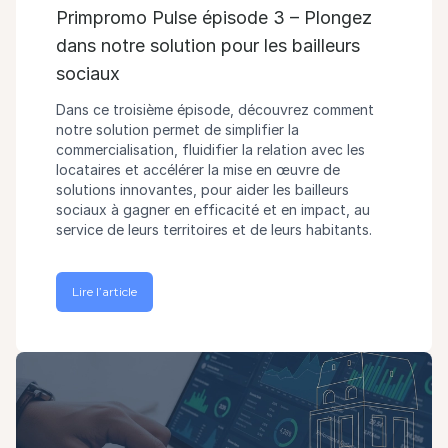
Primpromo Pulse épisode 3 – Plongez
dans notre solution pour les bailleurs
sociaux
Dans ce troisième épisode, découvrez comment
notre solution permet de simplifier la
commercialisation, fluidifier la relation avec les
locataires et accélérer la mise en œuvre de
solutions innovantes, pour aider les bailleurs
sociaux à gagner en efficacité et en impact, au
service de leurs territoires et de leurs habitants.
Lire l’article