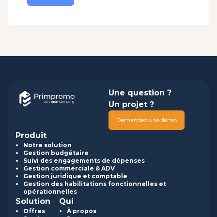
Une question ?
Un projet ?
Demandez une démo
Produit
Notre solution
Gestion budgétaire
Suivi des engagements de dépenses
Gestion commerciale & ADV
Gestion juridique et comptable
Gestion des habilitations fonctionnelles et
opérationnelles
Solution
Qui
Offres
À propos